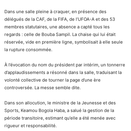
Dans une salle pleine à craquer, en présence des
délégués de la CAF, de la FIFA, de l’UFOA-A et des 53
membres statutaires, une absence a capté tous les
regards : celle de Bouba Sampil. La chaise qui lui était
réservée, vide en première ligne, symbolisait à elle seule
la rupture consommée.
À l’évocation du nom du président par intérim, un tonnerre
d’applaudissements a résonné dans la salle, traduisant la
volonté collective de tourner la page d’une ère
controversée. La messe semble dite.
Dans son allocution, le ministre de la Jeunesse et des
Sports, Keamou Bogola Haba, a salué la gestion de la
période transitoire, estimant qu’elle a été menée avec
rigueur et responsabilité.