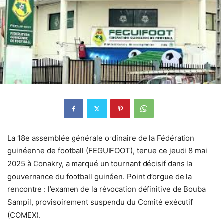
La 18e assemblée générale ordinaire de la Fédération
guinéenne de football (FEGUIFOOT), tenue ce jeudi 8 mai
2025 à Conakry, a marqué un tournant décisif dans la
gouvernance du football guinéen. Point d’orgue de la
rencontre : l’examen de la révocation définitive de Bouba
Sampil, provisoirement suspendu du Comité exécutif
(COMEX).