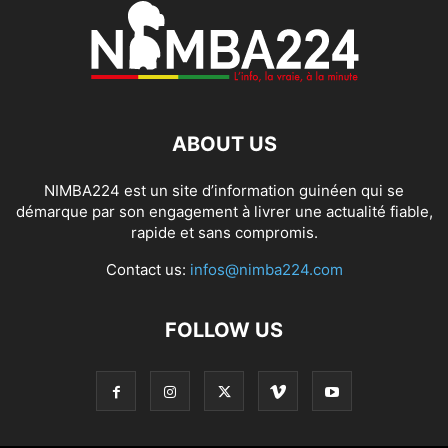
ABOUT US
NIMBA224 est un site d’information guinéen qui se
démarque par son engagement à livrer une actualité fiable,
rapide et sans compromis.
Contact us:
infos@nimba224.com
FOLLOW US