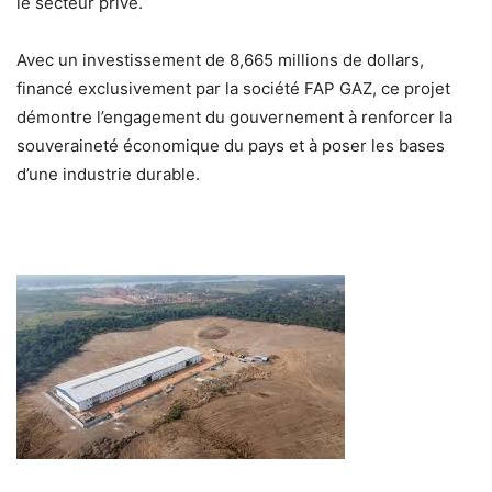
le secteur privé.
Avec un investissement de
8,665 millions de dollars
,
financé exclusivement par la société FAP GAZ, ce projet
démontre l’engagement du gouvernement à renforcer la
souveraineté économique du pays et à poser les bases
d’une industrie durable.