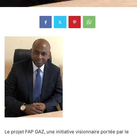
Le projet FAP GAZ, une initiative visionnaire portée par le