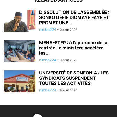
DISSOLUTION DE L’ASSEMBLÉE :
SONKO DÉFIE DIOMAYE FAYE ET
PROMET UNE...
nimba224
-
9 août 2026
MENA-ETFP : à l’approche de la
rentrée, le ministère accélère
les...
nimba224
-
9 août 2026
UNIVERSITÉ DE SONFONIA : LES
SYNDICATS SUSPENDENT
TOUTES LES ACTIVITÉS
nimba224
-
8 août 2026