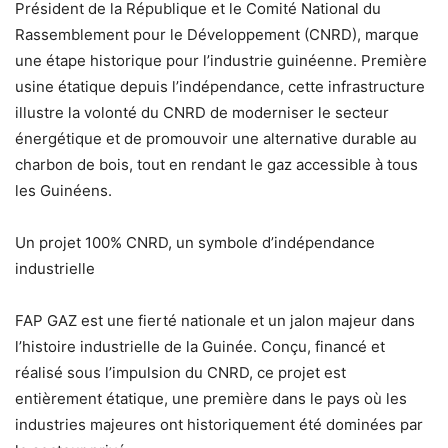
Président de la République et le Comité National du
Rassemblement pour le Développement (CNRD), marque
une étape historique pour l’industrie guinéenne. Première
usine étatique depuis l’indépendance, cette infrastructure
illustre la volonté du CNRD de moderniser le secteur
énergétique et de promouvoir une alternative durable au
charbon de bois, tout en rendant le gaz accessible à tous
les Guinéens.
Un projet 100% CNRD, un symbole d’indépendance
industrielle
FAP GAZ est une fierté nationale et un jalon majeur dans
l’histoire industrielle de la Guinée. Conçu, financé et
réalisé sous l’impulsion du CNRD, ce projet est
entièrement étatique, une première dans le pays où les
industries majeures ont historiquement été dominées par