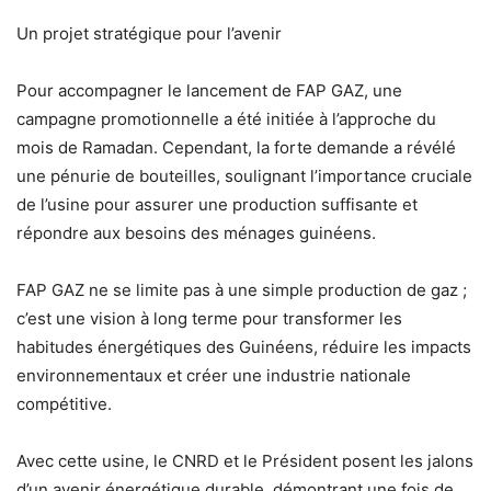
Un projet stratégique pour l’avenir
Pour accompagner le lancement de FAP GAZ, une
campagne promotionnelle a été initiée à l’approche du
mois de Ramadan. Cependant, la forte demande a révélé
une pénurie de bouteilles, soulignant l’importance cruciale
de l’usine pour assurer une production suffisante et
répondre aux besoins des ménages guinéens.
FAP GAZ ne se limite pas à une simple production de gaz ;
c’est une vision à long terme pour transformer les
habitudes énergétiques des Guinéens, réduire les impacts
environnementaux et créer une industrie nationale
compétitive.
Avec cette usine, le CNRD et le Président posent les jalons
d’un avenir énergétique durable, démontrant une fois de