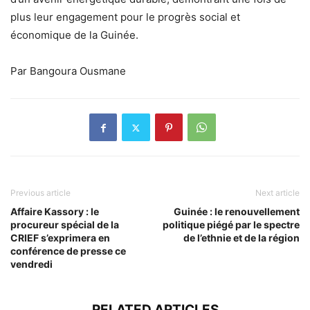
plus leur engagement pour le progrès social et
économique de la Guinée.
Par Bangoura Ousmane
Previous article
Next article
Affaire Kassory : le
Guinée : le renouvellement
procureur spécial de la
politique piégé par le spectre
CRIEF s’exprimera en
de l’ethnie et de la région
conférence de presse ce
vendredi
RELATED ARTICLES