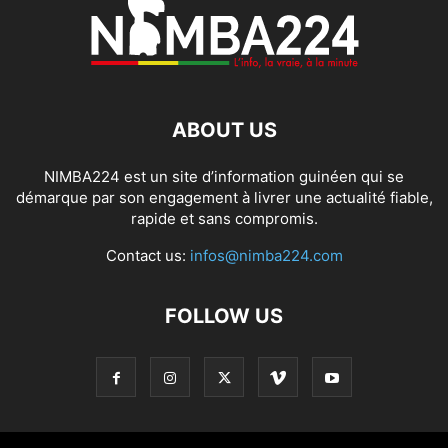
ABOUT US
NIMBA224 est un site d’information guinéen qui se
démarque par son engagement à livrer une actualité fiable,
rapide et sans compromis.
Contact us:
infos@nimba224.com
FOLLOW US