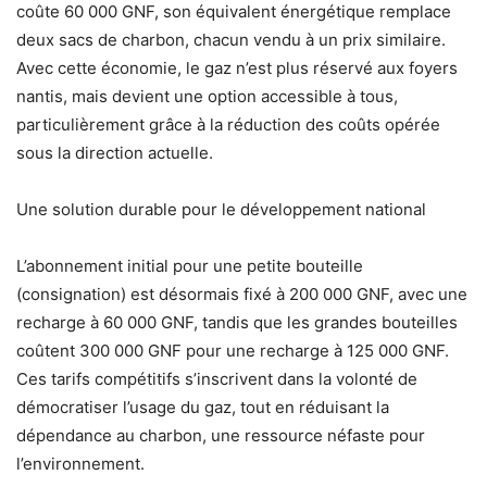
coûte
60 000 GNF
, son équivalent énergétique remplace
deux sacs de charbon, chacun vendu à un prix similaire.
Avec cette économie, le gaz n’est plus réservé aux foyers
nantis, mais devient une option accessible à tous,
particulièrement grâce à la réduction des coûts opérée
sous la direction actuelle.
Une solution durable pour le développement national
L’abonnement initial pour une petite bouteille
(consignation) est désormais fixé à
200 000 GNF
, avec une
recharge à
60 000 GNF
, tandis que les grandes bouteilles
coûtent
300 000 GNF
pour une recharge à
125 000 GNF
.
Ces tarifs compétitifs s’inscrivent dans la volonté de
démocratiser l’usage du gaz, tout en réduisant la
dépendance au charbon, une ressource néfaste pour
l’environnement.