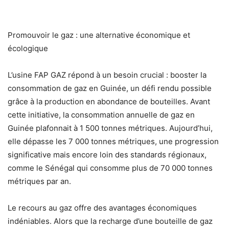
Promouvoir le gaz : une alternative économique et
écologique
L’usine FAP GAZ répond à un besoin crucial : booster la
consommation de gaz en Guinée, un défi rendu possible
grâce à la production en abondance de bouteilles. Avant
cette initiative, la consommation annuelle de gaz en
Guinée plafonnait à
1 500 tonnes métriques
. Aujourd’hui,
elle dépasse les
7 000 tonnes métriques
, une progression
significative mais encore loin des standards régionaux,
comme le Sénégal qui consomme plus de
70 000 tonnes
métriques
par an.
Le recours au gaz offre des avantages économiques
indéniables. Alors que la recharge d’une bouteille de gaz