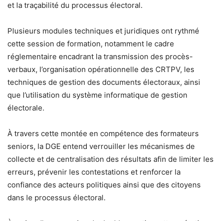
et la traçabilité du processus électoral.
Plusieurs modules techniques et juridiques ont rythmé
cette session de formation, notamment le cadre
réglementaire encadrant la transmission des procès-
verbaux, l’organisation opérationnelle des CRTPV, les
techniques de gestion des documents électoraux, ainsi
que l’utilisation du système informatique de gestion
électorale.
À travers cette montée en compétence des formateurs
seniors, la DGE entend verrouiller les mécanismes de
collecte et de centralisation des résultats afin de limiter les
erreurs, prévenir les contestations et renforcer la
confiance des acteurs politiques ainsi que des citoyens
dans le processus électoral.