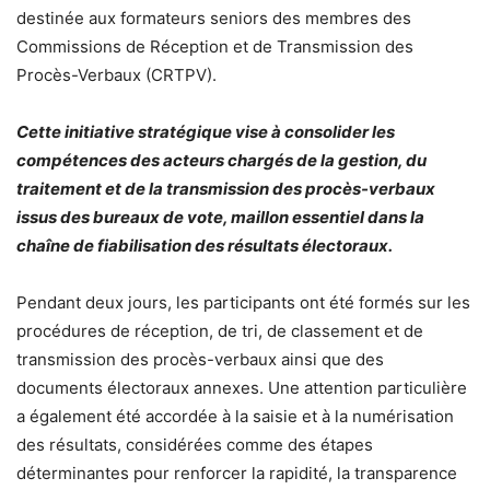
destinée aux formateurs seniors des membres des
Commissions de Réception et de Transmission des
Procès-Verbaux (CRTPV).
Cette initiative stratégique vise à consolider les
compétences des acteurs chargés de la gestion, du
traitement et de la transmission des procès-verbaux
issus des bureaux de vote, maillon essentiel dans la
chaîne de fiabilisation des résultats électoraux.
Pendant deux jours, les participants ont été formés sur les
procédures de réception, de tri, de classement et de
transmission des procès-verbaux ainsi que des
documents électoraux annexes. Une attention particulière
a également été accordée à la saisie et à la numérisation
des résultats, considérées comme des étapes
déterminantes pour renforcer la rapidité, la transparence