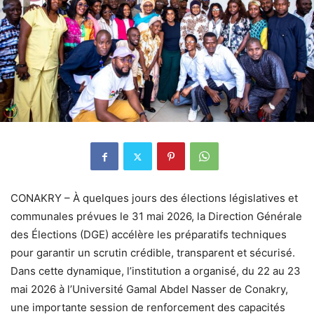
CONAKRY – À quelques jours des élections législatives et
communales prévues le 31 mai 2026, la Direction Générale
des Élections (DGE) accélère les préparatifs techniques
pour garantir un scrutin crédible, transparent et sécurisé.
Dans cette dynamique, l’institution a organisé, du 22 au 23
mai 2026 à l’Université Gamal Abdel Nasser de Conakry,
une importante session de renforcement des capacités