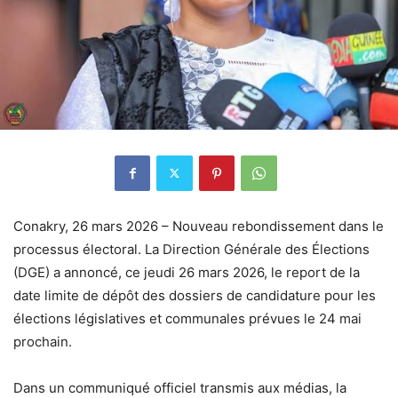
Conakry, 26 mars 2026 – Nouveau rebondissement dans le
processus électoral. La Direction Générale des Élections
(DGE) a annoncé, ce jeudi 26 mars 2026, le report de la
date limite de dépôt des dossiers de candidature pour les
élections législatives et communales prévues le 24 mai
prochain.
Dans un communiqué officiel transmis aux médias, la