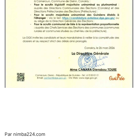
Par nimba224.com