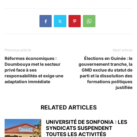
Previous article
Next article
Réformes économiques :
Élections en Guinée : le
Doumbouya met le secteur
gouvernement tranche, la
privé face à ses
GMD exclue du statut de
responsabilités et exige une
parti et la dissolution des
adaptation immédiate
formations politiques
justifiée
RELATED ARTICLES
UNIVERSITÉ DE SONFONIA : LES
SYNDICATS SUSPENDENT
TOUTES LES ACTIVITÉS