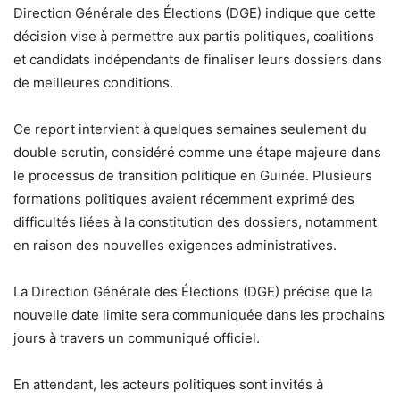
Direction Générale des Élections (DGE) indique que cette
décision vise à permettre aux partis politiques, coalitions
et candidats indépendants de finaliser leurs dossiers dans
de meilleures conditions.
Ce report intervient à quelques semaines seulement du
double scrutin, considéré comme une étape majeure dans
le processus de transition politique en Guinée. Plusieurs
formations politiques avaient récemment exprimé des
difficultés liées à la constitution des dossiers, notamment
en raison des nouvelles exigences administratives.
La Direction Générale des Élections (DGE) précise que la
nouvelle date limite sera communiquée dans les prochains
jours à travers un communiqué officiel.
En attendant, les acteurs politiques sont invités à