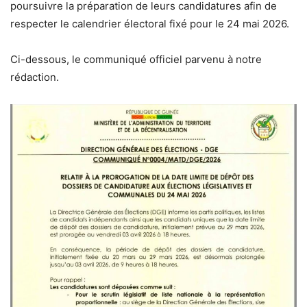
poursuivre la préparation de leurs candidatures afin de
respecter le calendrier électoral fixé pour le 24 mai 2026.
Ci-dessous, le communiqué officiel parvenu à notre
rédaction.