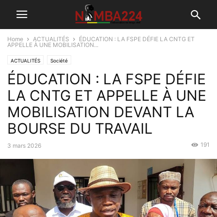
Home
ACTUALITÉS
ÉDUCATION : LA FSPE DÉFIE LA CNTG ET
APPELLE À UNE MOBILISATION...
ACTUALITÉS
Société
ÉDUCATION : LA FSPE DÉFIE
LA CNTG ET APPELLE À UNE
MOBILISATION DEVANT LA
BOURSE DU TRAVAIL
191
3 mars 2026