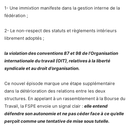
1- Une immixtion manifeste dans la gestion interne de la
fédération ;
2- Le non-respect des statuts et règlements intérieurs
librement adoptés ;
la violation des conventions 87 et 98 de l’Organisation
internationale du travail (OIT), relatives à la liberté
syndicale et au droit d’organisation.
Ce nouvel épisode marque une étape supplémentaire
dans la détérioration des relations entre les deux
structures. En appelant à un rassemblement à la Bourse du
Travail, la FSPE envoie un signal clair :
elle entend
défendre son autonomie et ne pas céder face à ce qu’elle
perçoit comme une tentative de mise sous tutelle.