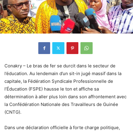
Conakry – Le bras de fer se durcit dans le secteur de
l’éducation. Au lendemain d’un sit-in jugé massif dans la
capitale, la Fédération Syndicale Professionnelle de
l’Éducation (FSPE) hausse le ton et affiche sa
détermination à aller plus loin dans son affrontement avec
la Confédération Nationale des Travailleurs de Guinée
(CNTG).
Dans une déclaration officielle à forte charge politique,