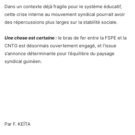
Dans un contexte déjà fragile pour le système éducatif,
cette crise interne au mouvement syndical pourrait avoir
des répercussions plus larges sur la stabilité sociale.
Une chose est certaine :
le bras de fer entre la FSPE et la
CNTG est désormais ouvertement engagé, et l’issue
s’annonce déterminante pour l’équilibre du paysage
syndical guinéen.
Par F. KEÏTA