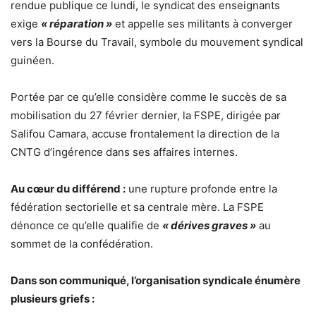
rendue publique ce lundi, le syndicat des enseignants
exige
« réparation »
et appelle ses militants à converger
vers la Bourse du Travail, symbole du mouvement syndical
guinéen.
Portée par ce qu’elle considère comme le succès de sa
mobilisation du 27 février dernier, la FSPE, dirigée par
Salifou Camara, accuse frontalement la direction de la
CNTG d’ingérence dans ses affaires internes.
Au cœur du différend :
une rupture profonde entre la
fédération sectorielle et sa centrale mère. La FSPE
dénonce ce qu’elle qualifie de
« dérives graves »
au
sommet de la confédération.
Dans son communiqué, l’organisation syndicale énumère
plusieurs griefs :