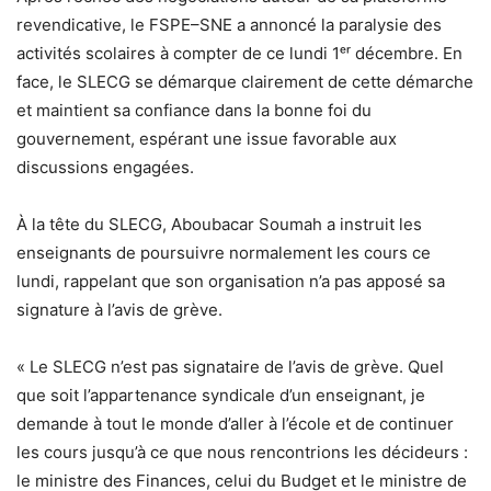
revendicative, le FSPE–SNE a annoncé la paralysie des
activités scolaires à compter de ce lundi 1ᵉʳ décembre. En
face, le SLECG se démarque clairement de cette démarche
et maintient sa confiance dans la bonne foi du
gouvernement, espérant une issue favorable aux
discussions engagées.
À la tête du SLECG, Aboubacar Soumah a instruit les
enseignants de poursuivre normalement les cours ce
lundi, rappelant que son organisation n’a pas apposé sa
signature à l’avis de grève.
« Le SLECG n’est pas signataire de l’avis de grève. Quel
que soit l’appartenance syndicale d’un enseignant, je
demande à tout le monde d’aller à l’école et de continuer
les cours jusqu’à ce que nous rencontrions les décideurs :
le ministre des Finances, celui du Budget et le ministre de