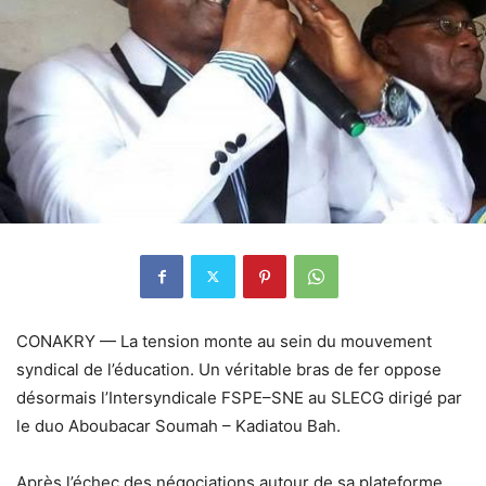
CONAKRY — La tension monte au sein du mouvement
syndical de l’éducation. Un véritable bras de fer oppose
désormais l’Intersyndicale FSPE–SNE au SLECG dirigé par
le duo Aboubacar Soumah – Kadiatou Bah.
Après l’échec des négociations autour de sa plateforme