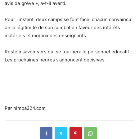
avis de grève », a-t-il averti.
Pour l’instant, deux camps se font face, chacun convaincu
de la légitimité de son combat en faveur des intérêts
matériels et moraux des enseignants.
Reste à savoir vers qui se tournera le personnel éducatif.
Les prochaines heures s’annoncent décisives.
Par nimba224.com