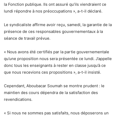
la Fonction publique. Ils ont assuré qu’ils viendraient ce
lundi répondre à nos préoccupations », a-t-il déclaré.
Le syndicaliste affirme avoir reçu, samedi, la garantie de la
présence de ces responsables gouvernementaux à la
séance de travail prévue.
« Nous avons été certifiés par la partie gouvernementale
qu’une proposition nous sera présentée ce lundi. J’appelle
donc tous les enseignants à rester en classe jusqu’à ce
que nous recevions ces propositions », a-t-il insisté.
Cependant, Aboubacar Soumah se montre prudent : le
maintien des cours dépendra de la satisfaction des
revendications.
« Si nous ne sommes pas satisfaits, nous déposerons un