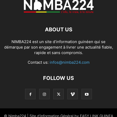
ABOUT US
NIMBA224 est un site d’information guinéen qui se
démarque par son engagement à livrer une actualité fiable,
rapide et sans compromis.
Contact us:
infos@nimba224.com
FOLLOW US
© Nimba224 | Site d'information Général by EASY LINK GUINEA