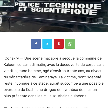
Conakry —
Une scène macabre a secoué la commune de
Kaloum ce samedi matin, avec la découverte du corps sans
vie d’un jeune homme, âgé d’environ trente ans, au niveau
du débarcadère de Teminetaye. La victime, dont l’identité
reste inconnue à ce stade, aurait succombé à une possible
overdose de Kush, une drogue de synthèse de plus en
plus présente dans les milieux urbains guinéens.