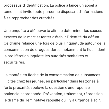
processus d’identification. La police a lancé un appel à
témoins et invite toute personne disposant d’informations
à se rapprocher des autorités.
Une enquête a été ouverte afin de déterminer les causes
exactes de la mort et tenter d’établir l’identité du défunt.
Ce drame relance une fois de plus l’inquiétude autour de la
consommation de drogues dures, notamment le Kush, dont
la prolifération inquiète les autorités sanitaires et
sécuritaires.
La montée en flèche de la consommation de substances
illicites chez les jeunes, en particulier dans les zones à
forte précarité, soulève la question d’une réponse
nationale coordonnée. Prévention, traitement, répression :
le drame de Teminetaye rappelle qu’il y a urgence à agir.