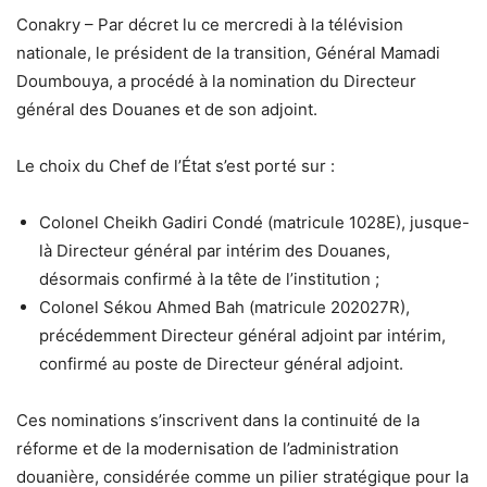
Conakry – Par décret lu ce mercredi à la télévision
nationale, le président de la transition, Général Mamadi
Doumbouya, a procédé à la nomination du Directeur
général des Douanes et de son adjoint.
Le choix du Chef de l’État s’est porté sur :
Colonel Cheikh Gadiri Condé (matricule 1028E), jusque-
là Directeur général par intérim des Douanes,
désormais confirmé à la tête de l’institution ;
Colonel Sékou Ahmed Bah (matricule 202027R),
précédemment Directeur général adjoint par intérim,
confirmé au poste de Directeur général adjoint.
Ces nominations s’inscrivent dans la continuité de la
réforme et de la modernisation de l’administration
douanière, considérée comme un pilier stratégique pour la