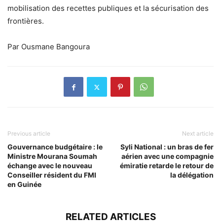
mobilisation des recettes publiques et la sécurisation des
frontières.
Par Ousmane Bangoura
Previous article
Next article
Gouvernance budgétaire : le
Syli National : un bras de fer
Ministre Mourana Soumah
aérien avec une compagnie
échange avec le nouveau
émiratie retarde le retour de
Conseiller résident du FMI
la délégation
en Guinée
RELATED ARTICLES