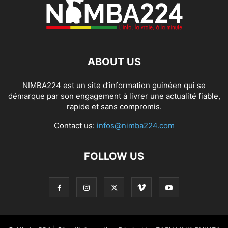
ABOUT US
NIMBA224 est un site d’information guinéen qui se
démarque par son engagement à livrer une actualité fiable,
rapide et sans compromis.
Contact us:
infos@nimba224.com
FOLLOW US