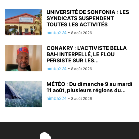
UNIVERSITÉ DE SONFONIA : LES
SYNDICATS SUSPENDENT
TOUTES LES ACTIVITÉS
nimba224
-
8 août 2026
CONAKRY : L’ACTIVISTE BELLA
BAH INTERPELLÉ, LE FLOU
PERSISTE SUR LES...
nimba224
-
8 août 2026
MÉTÉO : Du dimanche 9 au mardi
11 août, plusieurs régions du...
nimba224
-
8 août 2026