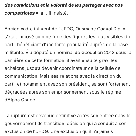
des convictions et la volonté de les partager avec nos
compatriotes »
, a-t-il insisté.
Ancien cadre influent de l’UFDG, Ousmane Gaoual Diallo
s’était imposé comme l’une des figures les plus visibles du
parti, bénéficiant d’une forte popularité auprès de la base
militante. Élu député uninominal de Gaoual en 2013 sous la
bannière de cette formation, il avait ensuite gravi les
échelons jusqu’à devenir coordinateur de la cellule de
communication. Mais ses relations avec la direction du
parti, et notamment avec son président, se sont fortement
dégradées après son emprisonnement sous le régime
d’Alpha Condé.
La rupture est devenue définitive après son entrée dans le
gouvernement de transition, décision qui a conduit à son
exclusion de l’UFDG. Une exclusion qu’il n’a jamais