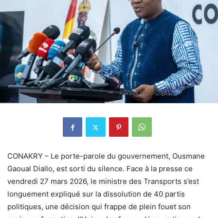
CONAKRY – Le porte-parole du gouvernement, Ousmane
Gaoual Diallo, est sorti du silence. Face à la presse ce
vendredi 27 mars 2026, le ministre des Transports s’est
longuement expliqué sur la dissolution de 40 partis
politiques, une décision qui frappe de plein fouet son