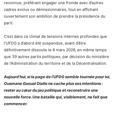
reconnue, préférant engager une fronde avec d’autres
cadres exclus ou démissionnaires, tout en affichant
ouvertement son ambition de prendre la présidence du
parti.
C’est dans ce climat de tensions internes profondes que
l’UFDG a d’abord été suspendue, avant d’être
définitivement dissoute le 6 mars 2026, en même temps
que 39 autres partis politiques, par décision du ministère
de l’Administration du territoire et de la Décentralisation.
Aujourd’hui, si la page de l’UFDG semble tournée pour lui,
Ousmane Gaoual Diallo ne cache plus ses intentions :
rester au cœur du jeu politique et reconstruire une
nouvelle force. Une bataille qui, visiblement, ne fait que
commencer.