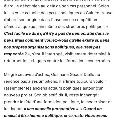
élargi le débat bien au-delà de son cas personnel. Selon
lui, la crise actuelle des partis politiques en Guinée trouve
d’abord son origine dans l’absence de compétition
démocratique au sein même des structures politiques
. «
C’est facile de dire qu’il n’y a pas de démocratie dans le
pays. Mais comment voulez-vous qu’elle existe si, dans
nos propres organisations politiques, elle n’est pas
respectée ? »
, s’est-il interrogé, visiblement déterminé à
retourner les critiques contre les formations concernées.
Malgré cet aveu d’échec, Ousmane Gaoual Diallo ne
renonce pas à ses ambitions. Il affirme toujours vouloir
rassembler les anciens acteurs politiques autour d’un
nouveau projet. Son objectif, dit-il, reste inchangé :
prendre la tête d’une formation politique, la moderniser et
lui donner
« une nouvelle perspective ». « Quand on
choisit d’être homme politique, on le reste. Nous avons