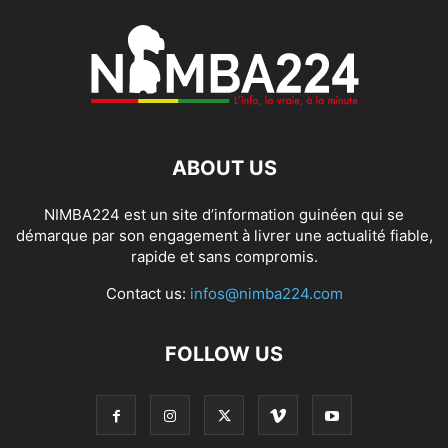
ABOUT US
NIMBA224 est un site d’information guinéen qui se
démarque par son engagement à livrer une actualité fiable,
rapide et sans compromis.
Contact us:
infos@nimba224.com
FOLLOW US