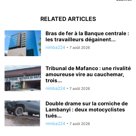
RELATED ARTICLES
Bras de fer à la Banque centrale :
les travailleurs dégainent...
nimba224
-
7 août 2026
Tribunal de Mafanco : une rivalité
amoureuse vire au cauchemar,
trois...
nimba224
-
7 août 2026
Double drame sur la corniche de
Lambanyi : deux motocyclistes
tués...
nimba224
-
7 août 2026