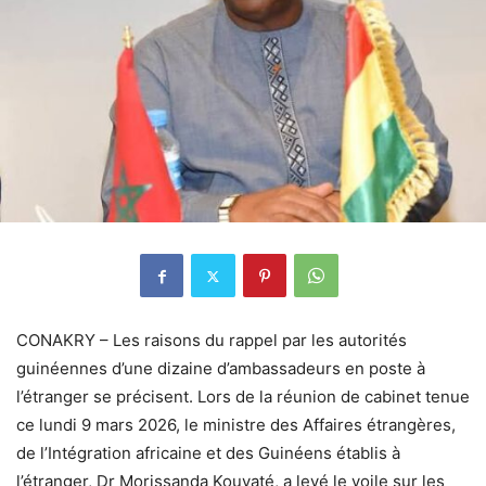
CONAKRY – Les raisons du rappel par les autorités
guinéennes d’une dizaine d’ambassadeurs en poste à
l’étranger se précisent. Lors de la réunion de cabinet tenue
ce lundi 9 mars 2026, le ministre des Affaires étrangères,
de l’Intégration africaine et des Guinéens établis à
l’étranger, Dr Morissanda Kouyaté, a levé le voile sur les