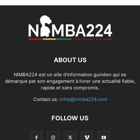
ABOUT US
NIMBA224 est un site d’information guinéen qui se
démarque par son engagement à livrer une actualité fiable,
rapide et sans compromis.
Contact us:
infos@nimba224.com
FOLLOW US