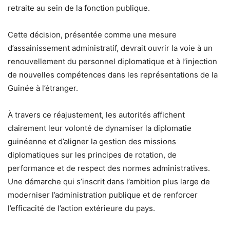
retraite au sein de la fonction publique.
Cette décision, présentée comme une mesure
d’assainissement administratif, devrait ouvrir la voie à un
renouvellement du personnel diplomatique et à l’injection
de nouvelles compétences dans les représentations de la
Guinée à l’étranger.
À travers ce réajustement, les autorités affichent
clairement leur volonté de dynamiser la diplomatie
guinéenne et d’aligner la gestion des missions
diplomatiques sur les principes de rotation, de
performance et de respect des normes administratives.
Une démarche qui s’inscrit dans l’ambition plus large de
moderniser l’administration publique et de renforcer
l’efficacité de l’action extérieure du pays.