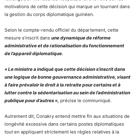
motivations de cette décision qui marque un tournant dans
la gestion du corps diplomatique guinéen.
Selon le compte-rendu officiel du département, cette
mesure s’inscrit dans
une dynamique de réforme
administrative et de rationalisation du fonctionnement
de l’appareil diplomatique.
« Le ministre a indiqué que cette décision s’inscrit dans
une logique de bonne gouvernance administrative, visant
à faire prévaloir le droit à la retraite pour certains et à
lutter contre la sédentarisation au sein de l’administration
publique pour d’autres »,
précise le communiqué.
Autrement dit, Conakry entend mettre fin aux situations de
longévité excessive dans certains postes diplomatiques
tout en appliquant strictement les règles relatives à la