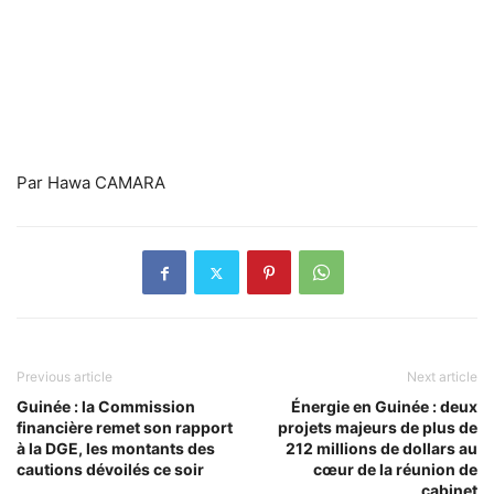
Par Hawa CAMARA
Previous article
Next article
Guinée : la Commission
Énergie en Guinée : deux
financière remet son rapport
projets majeurs de plus de
à la DGE, les montants des
212 millions de dollars au
cautions dévoilés ce soir
cœur de la réunion de
cabinet