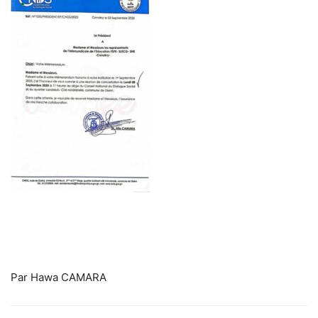
Par Hawa CAMARA