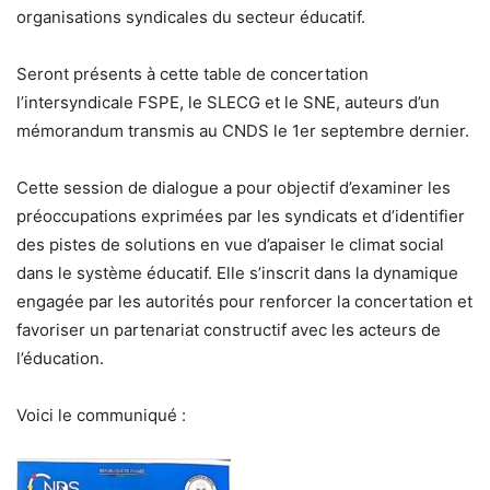
organisations syndicales du secteur éducatif.
Seront présents à cette table de concertation
l’intersyndicale FSPE, le SLECG et le SNE, auteurs d’un
mémorandum transmis au CNDS le 1er septembre dernier.
Cette session de dialogue a pour objectif d’examiner les
préoccupations exprimées par les syndicats et d’identifier
des pistes de solutions en vue d’apaiser le climat social
dans le système éducatif. Elle s’inscrit dans la dynamique
engagée par les autorités pour renforcer la concertation et
favoriser un partenariat constructif avec les acteurs de
l’éducation.
Voici le communiqué :