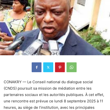
CONAKRY — Le Conseil national du dialogue social
(CNDS) poursuit sa mission de médiation entre les
partenaires sociaux et les autorités publiques. À cet effet,
une rencontre est prévue ce lundi 8 septembre 2025 à 11
heures, au siège de l’institution, avec les principales