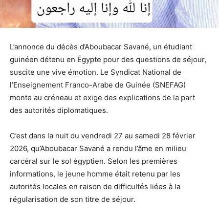
L’annonce du décès d’Aboubacar Savané, un étudiant
guinéen détenu en Égypte pour des questions de séjour,
suscite une vive émotion. Le Syndicat National de
l’Enseignement Franco-Arabe de Guinée (SNEFAG)
monte au créneau et exige des explications de la part
des autorités diplomatiques.
C’est dans la nuit du vendredi 27 au samedi 28 février
2026, qu’Aboubacar Savané a rendu l’âme en milieu
carcéral sur le sol égyptien. Selon les premières
informations, le jeune homme était retenu par les
autorités locales en raison de difficultés liées à la
régularisation de son titre de séjour.