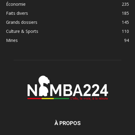
Économie
235
Faits divers
185
Grands dossiers
145
Culture & Sports
110
Mines
94
À PROPOS