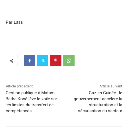
Par Lass
Article précédent
Article suivant
Gestion publique à Matam :
Gaz en Guinée : le
Badra Koné lève le voile sur
gouvernement accélère la
les limites du transfert de
structuration et la
compétences
sécurisation du secteur