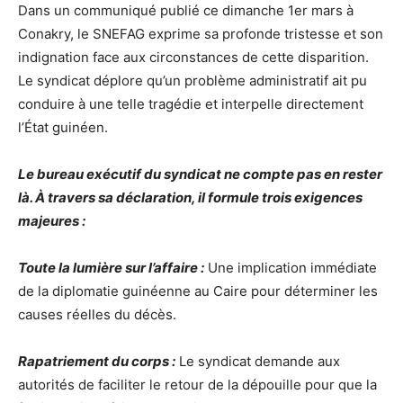
Dans un communiqué publié ce dimanche 1er mars à
Conakry, le SNEFAG exprime sa profonde tristesse et son
indignation face aux circonstances de cette disparition.
Le syndicat déplore qu’un problème administratif ait pu
conduire à une telle tragédie et interpelle directement
l’État guinéen.
Le bureau exécutif du syndicat ne compte pas en rester
là. À travers sa déclaration, il formule trois exigences
majeures :
Toute la lumière sur l’affaire :
Une implication immédiate
de la diplomatie guinéenne au Caire pour déterminer les
causes réelles du décès.
Rapatriement du corps :
Le syndicat demande aux
autorités de faciliter le retour de la dépouille pour que la