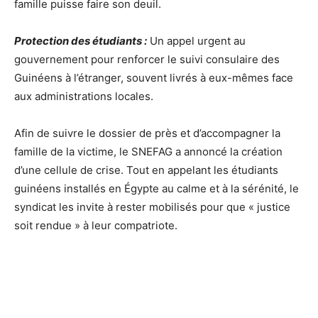
famille puisse faire son deuil.
Protection des étudiants :
Un appel urgent au
gouvernement pour renforcer le suivi consulaire des
Guinéens à l’étranger, souvent livrés à eux-mêmes face
aux administrations locales.
Afin de suivre le dossier de près et d’accompagner la
famille de la victime, le SNEFAG a annoncé la création
d’une cellule de crise. Tout en appelant les étudiants
guinéens installés en Égypte au calme et à la sérénité, le
syndicat les invite à rester mobilisés pour que « justice
soit rendue » à leur compatriote.