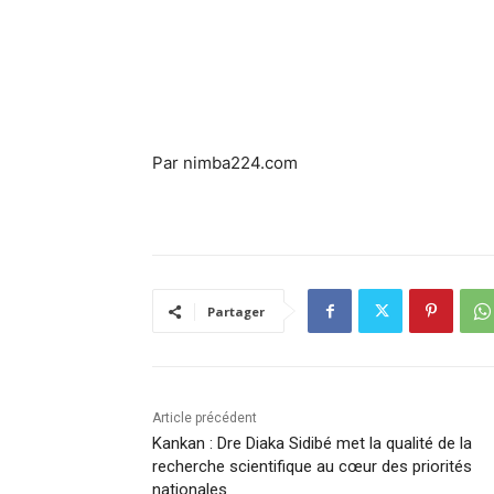
Par nimba224.com
Partager
Article précédent
Kankan : Dre Diaka Sidibé met la qualité de la
recherche scientifique au cœur des priorités
nationales