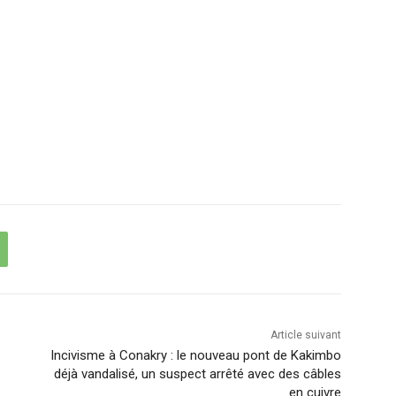
Article suivant
Incivisme à Conakry : le nouveau pont de Kakimbo
déjà vandalisé, un suspect arrêté avec des câbles
en cuivre