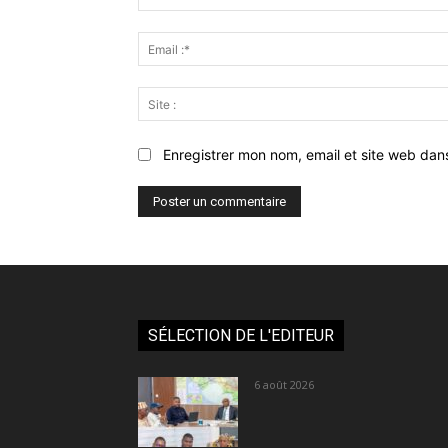
Enregistrer mon nom, email et site web dan
SÉLECTION DE L'EDITEUR
6 août 2026