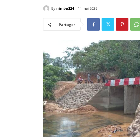
By
nimba224
14 mai 2026
Partager