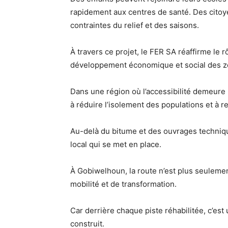
rapidement aux centres de santé. Des citoy
contraintes du relief et des saisons.
À travers ce projet, le FER SA réaffirme le r
développement économique et social des z
Dans une région où l’accessibilité demeure
à réduire l’isolement des populations et à ren
Au-delà du bitume et des ouvrages techniq
local qui se met en place.
À Gobiwelhoun, la route n’est plus seulemen
mobilité et de transformation.
Car derrière chaque piste réhabilitée, c’est
construit.