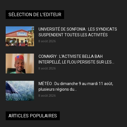
SÉLECTION DE L'EDITEUR
UNIVERSITÉ DE SONFONIA : LES SYNDICATS
SUSPENDENT TOUTES LES ACTIVITÉS
8 août 2026
CONAKRY : L’ACTIVISTE BELLA BAH
INTERPELLÉ, LE FLOU PERSISTE SUR LES...
8 août 2026
MÉTÉO : Du dimanche 9 au mardi 11 août,
plusieurs régions du...
8 août 2026
ARTICLES POPULAIRES