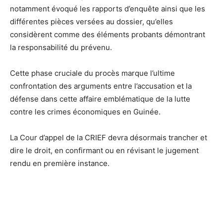
notamment évoqué les rapports d’enquête ainsi que les
différentes pièces versées au dossier, qu’elles
considèrent comme des éléments probants démontrant
la responsabilité du prévenu.
Cette phase cruciale du procès marque l’ultime
confrontation des arguments entre l’accusation et la
défense dans cette affaire emblématique de la lutte
contre les crimes économiques en Guinée.
La Cour d’appel de la CRIEF devra désormais trancher et
dire le droit, en confirmant ou en révisant le jugement
rendu en première instance.