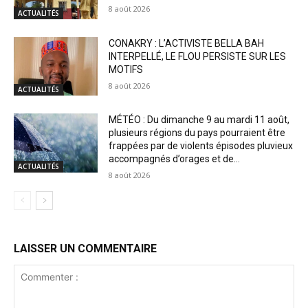
8 août 2026
ACTUALITÉS
CONAKRY : L’ACTIVISTE BELLA BAH
INTERPELLÉ, LE FLOU PERSISTE SUR LES
MOTIFS
8 août 2026
ACTUALITÉS
MÉTÉO : Du dimanche 9 au mardi 11 août,
plusieurs régions du pays pourraient être
frappées par de violents épisodes pluvieux
accompagnés d’orages et de...
ACTUALITÉS
8 août 2026
LAISSER UN COMMENTAIRE