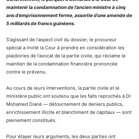
maintenir la condamnation de l’ancien ministre à cinq
ans d’emprisonnement ferme, assortie d’une amende de
5 milliards de francs guinéens.
S’agissant de l’aspect civil du dossier, le procureur
spécial a invité la Cour à prendre en considération les
plaidoiries de l’avocat de la partie civile, qui réclame le
maintien de la condamnation financière prononcée
contre le prévenu.
Au cours de leurs interventions, la partie civile et le
ministère public ont soutenu que les faits reprochés à Dr
Mohamed Diané — détournement de deniers publics,
enrichissement illicite et blanchiment de capitaux — sont
pleinement constitués.
Pour étayer leurs arguments, les deux parties ont