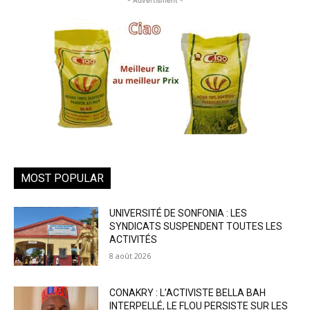
MOST POPULAR
UNIVERSITÉ DE SONFONIA : LES
SYNDICATS SUSPENDENT TOUTES LES
ACTIVITÉS
8 août 2026
CONAKRY : L’ACTIVISTE BELLA BAH
INTERPELLÉ, LE FLOU PERSISTE SUR LES