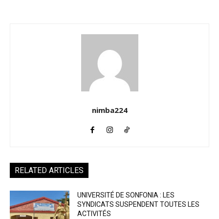
nimba224
RELATED ARTICLES
UNIVERSITÉ DE SONFONIA : LES
SYNDICATS SUSPENDENT TOUTES LES
ACTIVITÉS