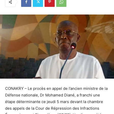
CONAKRY – Le procès en appel de l’ancien ministre de la
Défense nationale, Dr Mohamed Diané, a franchi une
étape déterminante ce jeudi 5 mars devant la chambre
des appels de la Cour de Répression des Infractions