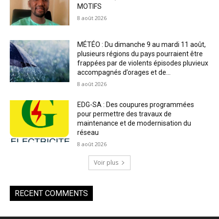
MOTIFS
8 août 2026
MÉTÉO : Du dimanche 9 au mardi 11 août,
plusieurs régions du pays pourraient être
frappées par de violents épisodes pluvieux
accompagnés d’orages et de...
8 août 2026
EDG-SA : Des coupures programmées
pour permettre des travaux de
maintenance et de modernisation du
réseau
8 août 2026
Voir plus
RECENT COMMENTS