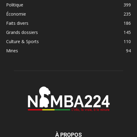
Politique
399
Économie
235
Faits divers
186
Grands dossiers
145
Culture & Sports
110
Mines
94
À PROPOS