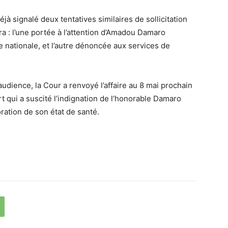
à signalé deux tentatives similaires de sollicitation
a : l’une portée à l’attention d’Amadou Damaro
 nationale, et l’autre dénoncée aux services de
audience, la Cour a renvoyé l’affaire au 8 mai prochain
rt qui a suscité l’indignation de l’honorable Damaro
ration de son état de santé.