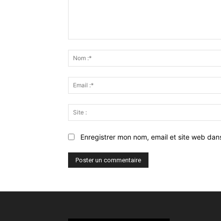
Commenter
:
Enregistrer mon nom, email et site web dan