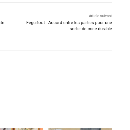
Article suivant
ute
Feguifoot : Accord entre les parties pour une
sortie de crise durable