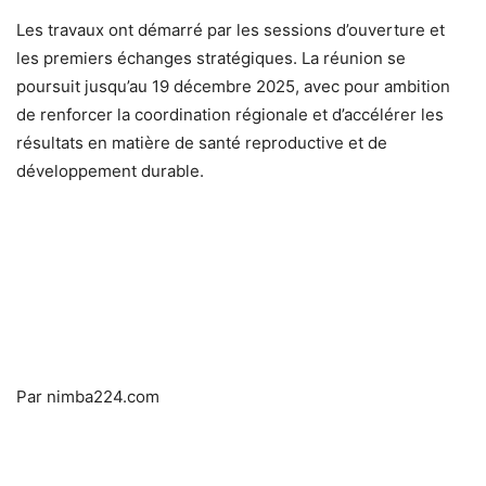
Les travaux ont démarré par les sessions d’ouverture et
les premiers échanges stratégiques. La réunion se
poursuit jusqu’au 19 décembre 2025, avec pour ambition
de renforcer la coordination régionale et d’accélérer les
résultats en matière de santé reproductive et de
développement durable.
Par nimba224.com