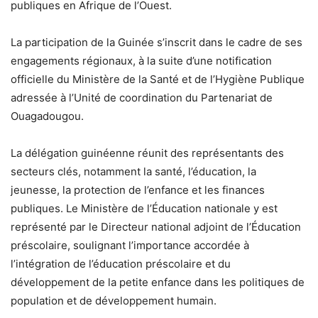
publiques en Afrique de l’Ouest.
La participation de la Guinée s’inscrit dans le cadre de ses
engagements régionaux, à la suite d’une notification
officielle du Ministère de la Santé et de l’Hygiène Publique
adressée à l’Unité de coordination du Partenariat de
Ouagadougou.
La délégation guinéenne réunit des représentants des
secteurs clés, notamment la santé, l’éducation, la
jeunesse, la protection de l’enfance et les finances
publiques. Le Ministère de l’Éducation nationale y est
représenté par le Directeur national adjoint de l’Éducation
préscolaire, soulignant l’importance accordée à
l’intégration de l’éducation préscolaire et du
développement de la petite enfance dans les politiques de
population et de développement humain.