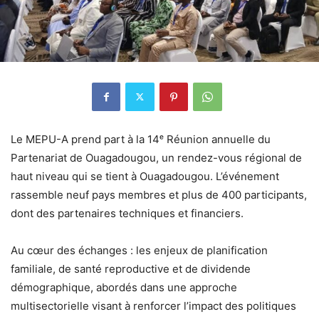
Le MEPU-A prend part à la 14ᵉ Réunion annuelle du
Partenariat de Ouagadougou, un rendez-vous régional de
haut niveau qui se tient à Ouagadougou. L’événement
rassemble neuf pays membres et plus de 400 participants,
dont des partenaires techniques et financiers.
Au cœur des échanges : les enjeux de planification
familiale, de santé reproductive et de dividende
démographique, abordés dans une approche
multisectorielle visant à renforcer l’impact des politiques