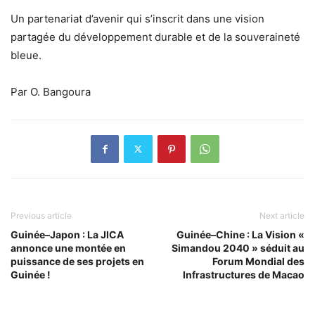
Un partenariat d’avenir qui s’inscrit dans une vision
partagée du développement durable et de la souveraineté
bleue.
Par O. Bangoura
Previous article
Next article
Guinée–Japon : La JICA
Guinée–Chine : La Vision «
annonce une montée en
Simandou 2040 » séduit au
puissance de ses projets en
Forum Mondial des
Guinée !
Infrastructures de Macao