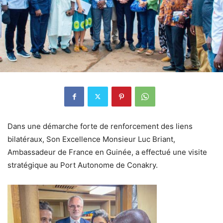
Dans une démarche forte de renforcement des liens
bilatéraux, Son Excellence Monsieur Luc Briant,
Ambassadeur de France en Guinée, a effectué une visite
stratégique au Port Autonome de Conakry.