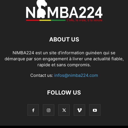
ABOUT US
NIMBA224 est un site d’information guinéen qui se
démarque par son engagement à livrer une actualité fiable,
rapide et sans compromis.
Contact us:
infos@nimba224.com
FOLLOW US