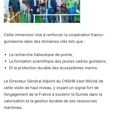
Cette immersion vise à renforcer la coopération franco-
guinéenne dans des domaines clés tels que :
La recherche halieutique de pointe,
La formation scientifique des jeunes cadres guinéens,
Et la protection durable des écosystèmes marins.
Le Directeur Général Adjoint du CNSHB s’est félicité de
cette visite de haut niveau, y voyant un signal fort de
l’engagement de la France à soutenir la Guinée dans la
valorisation et la gestion durable de ses ressources
maritimes.