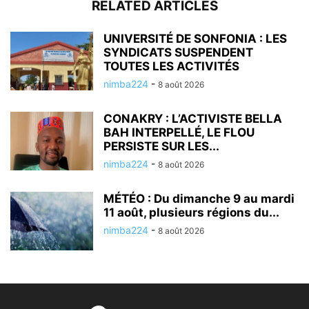
RELATED ARTICLES
UNIVERSITÉ DE SONFONIA : LES
SYNDICATS SUSPENDENT
TOUTES LES ACTIVITÉS
nimba224
-
8 août 2026
CONAKRY : L’ACTIVISTE BELLA
BAH INTERPELLÉ, LE FLOU
PERSISTE SUR LES...
nimba224
-
8 août 2026
MÉTÉO : Du dimanche 9 au mardi
11 août, plusieurs régions du...
nimba224
-
8 août 2026