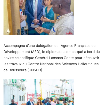
Accompagné d’une délégation de l’Agence Française de
Développement (AFD), le diplomate a embarqué à bord du
navire scientifique Général Lansana Conté pour découvrir
les travaux du Centre National des Sciences Halieutiques
de Boussoura (CNSHB).