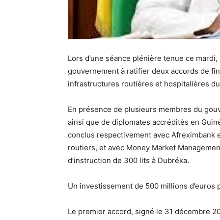
Lors d’une séance plénière tenue ce mardi,
gouvernement à ratifier deux accords de fi
infrastructures routières et hospitalières du
En présence de plusieurs membres du gouve
ainsi que de diplomates accrédités en Guiné
conclus respectivement avec
Afreximbank 
routiers, et avec
Money Market Managemen
d’instruction de 300 lits à Dubréka
.
Un investissement de 500 millions d’euros 
Le premier accord, signé le
31 décembre 2