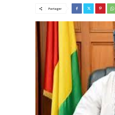
Partager