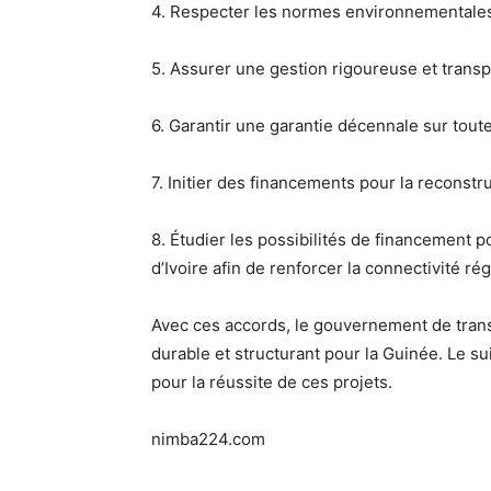
4. Respecter les
normes environnementales 
5. Assurer une
gestion rigoureuse et trans
6.
Garantir une garantie décennale
sur toute
7. Initier des financements pour la
reconstr
8. Étudier les possibilités de financement 
d’Ivoire
afin de renforcer la connectivité rég
Avec ces accords, le gouvernement de tran
durable et structurant pour la Guinée
.
Le su
pour la réussite de ces projets.
nimba224.com