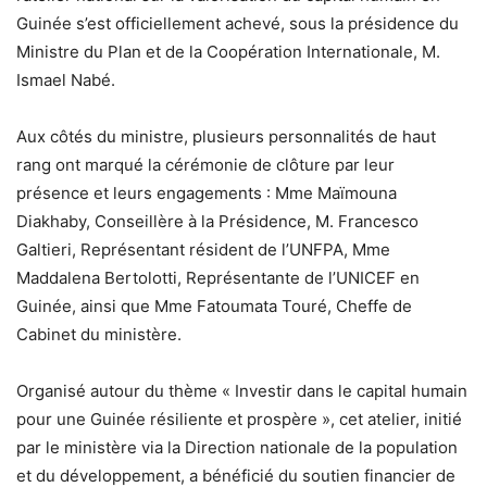
Guinée s’est officiellement achevé, sous la présidence du
Ministre du Plan et de la Coopération Internationale, M.
Ismael Nabé.
Aux côtés du ministre, plusieurs personnalités de haut
rang ont marqué la cérémonie de clôture par leur
présence et leurs engagements : Mme Maïmouna
Diakhaby, Conseillère à la Présidence, M. Francesco
Galtieri, Représentant résident de l’UNFPA, Mme
Maddalena Bertolotti, Représentante de l’UNICEF en
Guinée, ainsi que Mme Fatoumata Touré, Cheffe de
Cabinet du ministère.
Organisé autour du thème « Investir dans le capital humain
pour une Guinée résiliente et prospère », cet atelier, initié
par le ministère via la Direction nationale de la population
et du développement, a bénéficié du soutien financier de