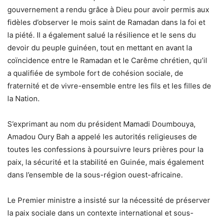
gouvernement a rendu grâce à Dieu pour avoir permis aux
fidèles d’observer le mois saint de Ramadan dans la foi et
la piété. Il a également salué la résilience et le sens du
devoir du peuple guinéen, tout en mettant en avant la
coïncidence entre le Ramadan et le Carême chrétien, qu’il
a qualifiée de symbole fort de cohésion sociale, de
fraternité et de vivre-ensemble entre les fils et les filles de
la Nation.
S’exprimant au nom du président Mamadi Doumbouya,
Amadou Oury Bah a appelé les autorités religieuses de
toutes les confessions à poursuivre leurs prières pour la
paix, la sécurité et la stabilité en Guinée, mais également
dans l’ensemble de la sous-région ouest-africaine.
Le Premier ministre a insisté sur la nécessité de préserver
la paix sociale dans un contexte international et sous-