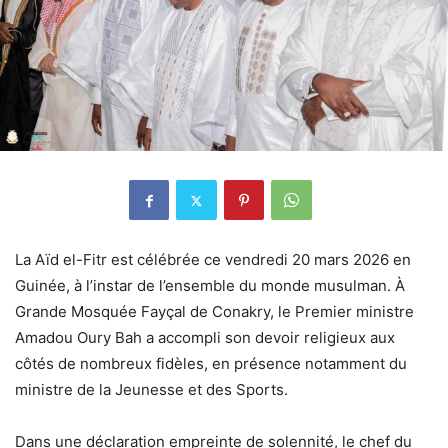
La Aïd el-Fitr est célébrée ce vendredi 20 mars 2026 en
Guinée, à l’instar de l’ensemble du monde musulman. À
Grande Mosquée Fayçal de Conakry, le Premier ministre
Amadou Oury Bah a accompli son devoir religieux aux
côtés de nombreux fidèles, en présence notamment du
ministre de la Jeunesse et des Sports.
Dans une déclaration empreinte de solennité, le chef du