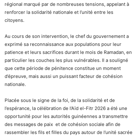
régional marqué par de nombreuses tensions, appelant à
renforcer la solidarité nationale et l’unité entre les
citoyens.
Au cours de son intervention, le chef du gouvernement a
exprimé sa reconnaissance aux populations pour leur
patience et leurs sacrifices durant le mois de Ramadan, en
particulier les couches les plus vulnérables. Il a souligné
que cette période de pénitence constitue un moment
d’épreuve, mais aussi un puissant facteur de cohésion
nationale.
Placée sous le signe de la foi, de la solidarité et de
l’espérance, la célébration de l’Aïd el-Fitr 2026 a été une
opportunité pour les autorités guinéennes a transmettre
des messages de paix et de cohésion sociale afin de
rassembler les fils et filles du pays autour de l’unité sacrée