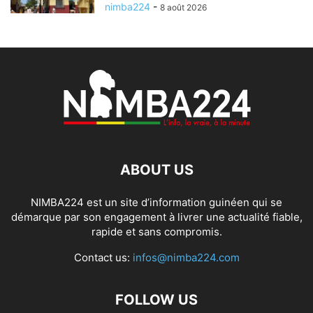
nimba224
-
8 août 2026
ABOUT US
NIMBA224 est un site d’information guinéen qui se
démarque par son engagement à livrer une actualité fiable,
rapide et sans compromis.
Contact us:
infos@nimba224.com
FOLLOW US