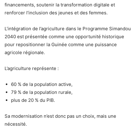
financements, soutenir la transformation digitale et
renforcer l’inclusion des jeunes et des femmes.
L’intégration de l’agriculture dans le Programme Simandou
2040 est présentée comme une opportunité historique
pour repositionner la Guinée comme une puissance
agricole régionale.
L’agriculture représente :
60 % de la population active,
79 % de la population rurale,
plus de 20 % du PIB.
Sa modernisation n’est donc pas un choix, mais une
nécessité.