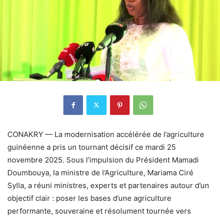
CONAKRY — La modernisation accélérée de l’agriculture
guinéenne a pris un tournant décisif ce mardi 25
novembre 2025. Sous l’impulsion du Président Mamadi
Doumbouya, la ministre de l’Agriculture, Mariama Ciré
Sylla, a réuni ministres, experts et partenaires autour d’un
objectif clair : poser les bases d’une agriculture
performante, souveraine et résolument tournée vers