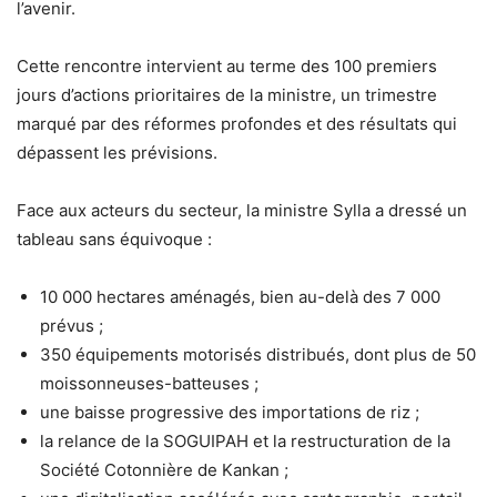
l’avenir.
Cette rencontre intervient au terme des 100 premiers
jours d’actions prioritaires de la ministre, un trimestre
marqué par des réformes profondes et des résultats qui
dépassent les prévisions.
Face aux acteurs du secteur, la ministre Sylla a dressé un
tableau sans équivoque :
10 000 hectares aménagés, bien au-delà des 7 000
prévus ;
350 équipements motorisés distribués, dont plus de 50
moissonneuses-batteuses ;
une baisse progressive des importations de riz ;
la relance de la SOGUIPAH et la restructuration de la
Société Cotonnière de Kankan ;