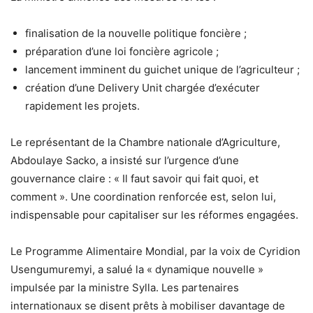
finalisation de la nouvelle politique foncière ;
préparation d’une loi foncière agricole ;
lancement imminent du guichet unique de l’agriculteur ;
création d’une Delivery Unit chargée d’exécuter
rapidement les projets.
Le représentant de la Chambre nationale d’Agriculture,
Abdoulaye Sacko, a insisté sur l’urgence d’une
gouvernance claire : « Il faut savoir qui fait quoi, et
comment ». Une coordination renforcée est, selon lui,
indispensable pour capitaliser sur les réformes engagées.
Le Programme Alimentaire Mondial, par la voix de Cyridion
Usengumuremyi, a salué la « dynamique nouvelle »
impulsée par la ministre Sylla. Les partenaires
internationaux se disent prêts à mobiliser davantage de