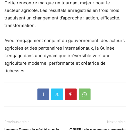
Cette rencontre marque un tournant majeur pour le
secteur agricole. Les résultats enregistrés en trois mois
traduisent un changement d’approche : action, efficacité,
transformation.
Avec l’engagement conjoint du gouvernement, des acteurs
agricoles et des partenaires internationaux, la Guinée
s’engage dans une dynamique irréversible vers une
agriculture moderne, performante et créatrice de
richesses.
Previous article
Next article
Ignace Deen : la vérité sur la
CRIEF : de nouveaux experts