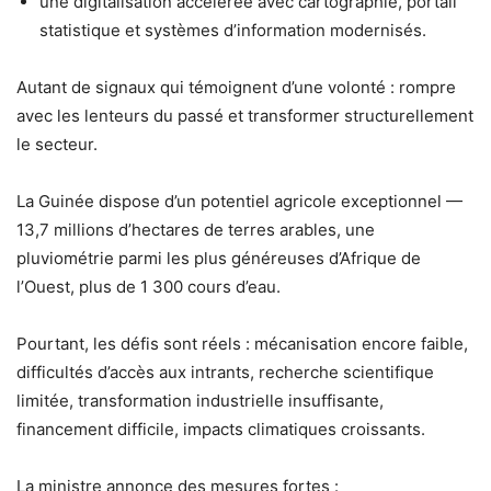
une digitalisation accélérée avec cartographie, portail
statistique et systèmes d’information modernisés.
Autant de signaux qui témoignent d’une volonté : rompre
avec les lenteurs du passé et transformer structurellement
le secteur.
La Guinée dispose d’un potentiel agricole exceptionnel —
13,7 millions d’hectares de terres arables, une
pluviométrie parmi les plus généreuses d’Afrique de
l’Ouest, plus de 1 300 cours d’eau.
Pourtant, les défis sont réels : mécanisation encore faible,
difficultés d’accès aux intrants, recherche scientifique
limitée, transformation industrielle insuffisante,
financement difficile, impacts climatiques croissants.
La ministre annonce des mesures fortes :