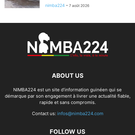
nimba224
-
7 août 2026
ABOUT US
NIMBA224 est un site d’information guinéen qui se
démarque par son engagement à livrer une actualité fiable,
rapide et sans compromis.
Contact us:
infos@nimba224.com
FOLLOW US