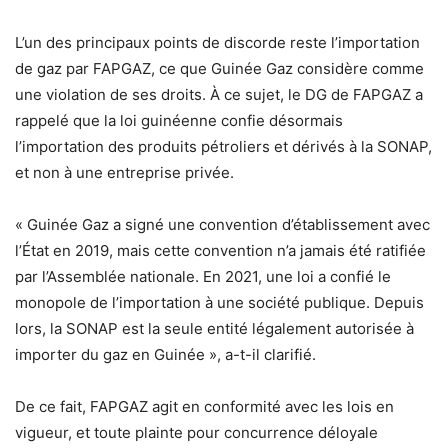
L’un des principaux points de discorde reste
l’importation
de gaz par FAPGAZ
, ce que Guinée Gaz considère comme
une violation de ses droits. À ce sujet, le DG de
FAPGAZ
a
rappelé que
la loi guinéenne confie désormais
l’importation des produits pétroliers et dérivés à la SONAP,
et non à une entreprise privée.
« Guinée Gaz a signé une convention d’établissement avec
l’État en 2019, mais cette convention n’a jamais été ratifiée
par l’Assemblée nationale. En 2021, une loi a confié le
monopole de l’importation à une société publique. Depuis
lors, la SONAP est la seule entité légalement autorisée à
importer du gaz en Guinée », a-t-il clarifié.
De ce fait,
FAPGAZ agit en conformité avec les lois en
vigueur
, et toute plainte pour concurrence déloyale