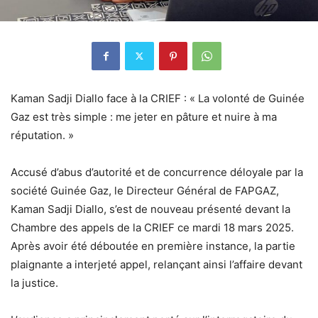
Kaman Sadji Diallo face à la CRIEF : « La volonté de Guinée
Gaz est très simple : me jeter en pâture et nuire à ma
réputation. »
Accusé d’abus d’autorité et de concurrence déloyale par la
société
Guinée Gaz
, le
Directeur Général de FAPGAZ
,
Kaman Sadji Diallo
, s’est de nouveau présenté devant la
Chambre des appels de la CRIEF
ce mardi 18 mars 2025.
Après avoir été déboutée en première instance, la partie
plaignante a interjeté appel, relançant ainsi l’affaire devant
la justice.