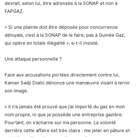
devrait, selon lui, être adressée à
la SONAP et non à
FAPGAZ
.
« Si une plainte doit être déposée pour concurrence
déloyale, c’est à la SONAP de le faire, pas à Guinée Gaz,
qui opère en totale illégalité », a-t-il insisté.
Une attaque personnelle ?
Face aux accusations portées directement contre lui,
Kaman Sadji Diallo dénonce une manœuvre visant à ternir
son image.
« Il n’a jamais été prouvé que j’ai importé du gaz en mon
nom propre, ni que je possède une entreprise gazière.
Pourtant, on s’acharne sur ma personne. La volonté
derrière cette affaire est très claire : me jeter en pâture et