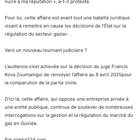
nuire à ma réputation », a-t-il protesté.
Pour lui,
cette affaire est avant tout une bataille juridique
visant à remettre en cause les décisions de l’État sur la
régulation du secteur gazier.
Vers un nouveau tournant judiciaire ?
L’audience s’est achevée sur la décision du juge
Francis
Kova Zoumanigui
de
renvoyer l’affaire au 8 avril 2025
pour
la comparution de la partie civile.
D’ici là, cette affaire, qui oppose une entreprise privée à
une entité publique, continue de soulever de nombreuses
interrogations sur la gestion et la régulation du marché du
gaz en Guinée.
Par nimba224.com