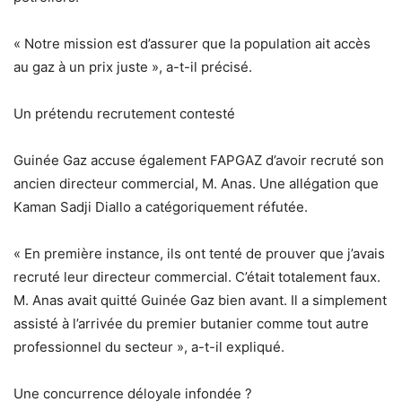
« Notre mission est d’assurer que la population ait accès
au gaz à un prix juste », a-t-il précisé.
Un prétendu recrutement contesté
Guinée Gaz accuse également
FAPGAZ
d’avoir recruté son
ancien
directeur commercial, M. Anas
. Une allégation que
Kaman Sadji Diallo
a catégoriquement réfutée.
« En première instance, ils ont tenté de prouver que j’avais
recruté leur directeur commercial. C’était totalement faux.
M. Anas avait quitté Guinée Gaz bien avant. Il a simplement
assisté à l’arrivée du premier butanier comme tout autre
professionnel du secteur », a-t-il expliqué.
Une concurrence déloyale infondée ?