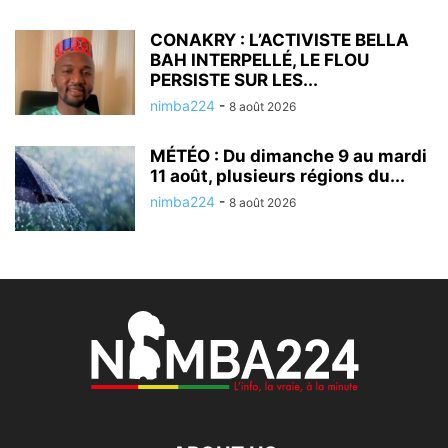
CONAKRY : L’ACTIVISTE BELLA
BAH INTERPELLÉ, LE FLOU
PERSISTE SUR LES...
nimba224
-
8 août 2026
MÉTÉO : Du dimanche 9 au mardi
11 août, plusieurs régions du...
nimba224
-
8 août 2026