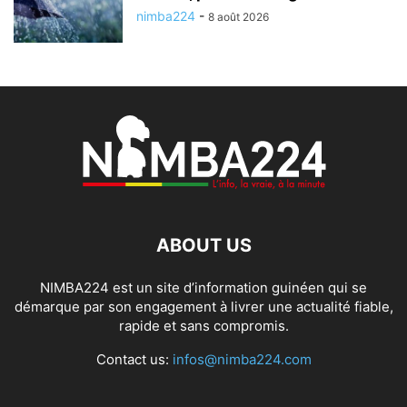
nimba224
-
8 août 2026
ABOUT US
NIMBA224 est un site d’information guinéen qui se
démarque par son engagement à livrer une actualité fiable,
rapide et sans compromis.
Contact us:
infos@nimba224.com