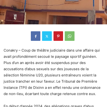
Conakry – Coup de théâtre judiciaire dans une affaire qui
avait profondément secoué le paysage sportif guinéen.
Plus d’un an après avoir été suspendus pour des
accusations d’abus sexuels sur des joueuses de la
sélection féminine U20, plusieurs entraîneurs voient la
justice trancher en leur faveur. Le Tribunal de Première
Instance (TPI) de Dixinn a en effet rendu une ordonnance
de non-lieu, écartant toute charge retenue contre eux.
En début d’année 2024, des allégations graves d’abus