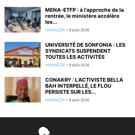
MENA-ETFP : à l’approche de la
rentrée, le ministère accélère
les...
nimba224
-
9 août 2026
UNIVERSITÉ DE SONFONIA : LES
SYNDICATS SUSPENDENT
TOUTES LES ACTIVITÉS
nimba224
-
8 août 2026
CONAKRY : L’ACTIVISTE BELLA
BAH INTERPELLÉ, LE FLOU
PERSISTE SUR LES...
nimba224
-
8 août 2026