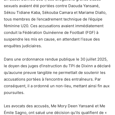
sexuels avaient été portées contre Daouda Yansané,
Sékou Tidiane Kaba, Sékouba Camara et Mariame Diallo,
tous membres de l’encadrement technique de l’équipe
féminine U20. Ces accusations avaient immédiatement
conduit la Fédération Guinéenne de Football (FGF) à
suspendre les mis en cause, en attendant l’issue des
enquêtes judiciaires.
Dans une ordonnance rendue publique le 30 juillet 2025,
le doyen des juges d’instruction du TPI de Dixinn a déclaré
qu’aucune preuve tangible ne permettait de soutenir les
accusations portées à l’encontre des entraîneurs. Par
conséquent, il a ordonné un non-lieu, mettant ainsi fin aux
poursuites.
Les avocats des accusés, Me Mory Deen Yansané et Me
Émile Sagno, ont salué une décision qu’ils qualifient de «