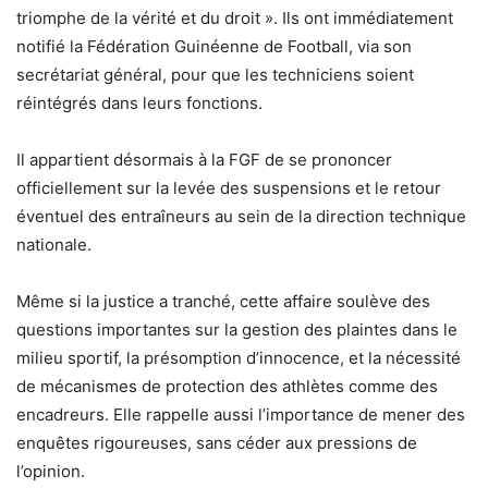
triomphe de la vérité et du droit ». Ils ont immédiatement
notifié la Fédération Guinéenne de Football, via son
secrétariat général, pour que les techniciens soient
réintégrés dans leurs fonctions.
Il appartient désormais à la FGF de se prononcer
officiellement sur la levée des suspensions et le retour
éventuel des entraîneurs au sein de la direction technique
nationale.
Même si la justice a tranché, cette affaire soulève des
questions importantes sur la gestion des plaintes dans le
milieu sportif, la présomption d’innocence, et la nécessité
de mécanismes de protection des athlètes comme des
encadreurs. Elle rappelle aussi l’importance de mener des
enquêtes rigoureuses, sans céder aux pressions de
l’opinion.