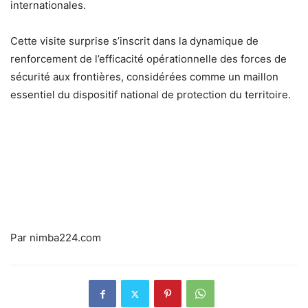
internationales.
Cette visite surprise s’inscrit dans la dynamique de
renforcement de l’efficacité opérationnelle des forces de
sécurité aux frontières, considérées comme un maillon
essentiel du dispositif national de protection du territoire.
Par nimba224.com