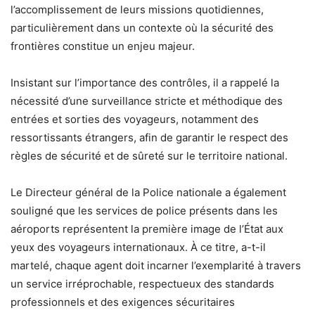
l’accomplissement de leurs missions quotidiennes,
particulièrement dans un contexte où la sécurité des
frontières constitue un enjeu majeur.
Insistant sur l’importance des contrôles, il a rappelé la
nécessité d’une surveillance stricte et méthodique des
entrées et sorties des voyageurs, notamment des
ressortissants étrangers, afin de garantir le respect des
règles de sécurité et de sûreté sur le territoire national.
Le Directeur général de la Police nationale a également
souligné que les services de police présents dans les
aéroports représentent la première image de l’État aux
yeux des voyageurs internationaux. À ce titre, a-t-il
martelé, chaque agent doit incarner l’exemplarité à travers
un service irréprochable, respectueux des standards
professionnels et des exigences sécuritaires