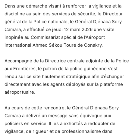
Dans une démarche visant à renforcer la vigilance et la
discipline au sein des services de sécurité, le Directeur
général de la Police nationale, le Général Djénaba Sory
Camara, a effectué ce jeudi 12 mars 2026 une visite
inopinée au Commissariat spécial de l’Aéroport
international Ahmed Sékou Touré de Conakry.
Accompagné de la Directrice centrale adjointe de la Police
aux Frontières, le patron de la police guinéenne s’est
rendu sur ce site hautement stratégique afin d’échanger
directement avec les agents déployés sur la plateforme
aéroportuaire.
Au cours de cette rencontre, le Général Djénaba Sory
Camara a délivré un message sans équivoque aux
policiers en service. Il les a exhortés à redoubler de
vigilance, de rigueur et de professionnalisme dans