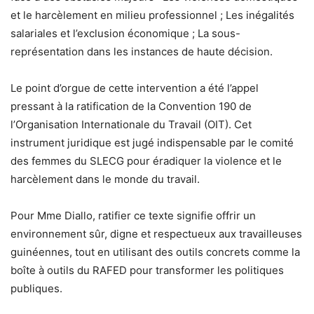
et le harcèlement en milieu professionnel ; Les inégalités
salariales et l’exclusion économique ; La sous-
représentation dans les instances de haute décision.
Le point d’orgue de cette intervention a été l’appel
pressant à la ratification de la Convention 190 de
l’Organisation Internationale du Travail (OIT). Cet
instrument juridique est jugé indispensable par le comité
des femmes du SLECG pour éradiquer la violence et le
harcèlement dans le monde du travail.
Pour Mme Diallo, ratifier ce texte signifie offrir un
environnement sûr, digne et respectueux aux travailleuses
guinéennes, tout en utilisant des outils concrets comme la
boîte à outils du RAFED pour transformer les politiques
publiques.