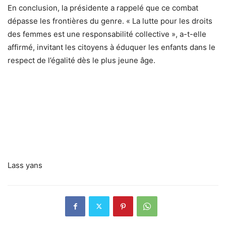
En conclusion, la présidente a rappelé que ce combat
dépasse les frontières du genre. « La lutte pour les droits
des femmes est une responsabilité collective », a-t-elle
affirmé, invitant les citoyens à éduquer les enfants dans le
respect de l’égalité dès le plus jeune âge.
Lass yans