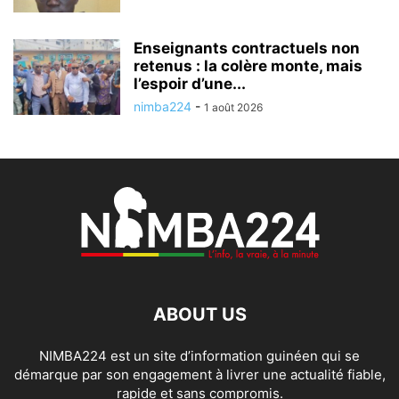
Enseignants contractuels non
retenus : la colère monte, mais
l’espoir d’une...
nimba224
-
1 août 2026
ABOUT US
NIMBA224 est un site d’information guinéen qui se
démarque par son engagement à livrer une actualité fiable,
rapide et sans compromis.