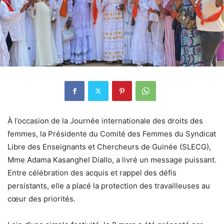
À l’occasion de la Journée internationale des droits des
femmes, la Présidente du Comité des Femmes du Syndicat
Libre des Enseignants et Chercheurs de Guinée (SLECG),
Mme Adama Kasanghel Diallo, a livré un message puissant.
Entre célébration des acquis et rappel des défis
persistants, elle a placé la protection des travailleuses au
cœur des priorités.