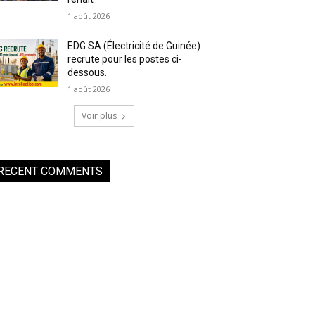
1 août 2026
EDG SA (Électricité de Guinée)
recrute pour les postes ci-
dessous.
1 août 2026
Voir plus
RECENT COMMENTS