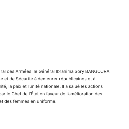
énéral des Armées, le Général Ibrahima Sory BANGOURA,
e et de Sécurité à demeurer républicaines et à
é, la paix et l’unité nationale. Il a salué les actions
ar le Chef de l’État en faveur de l’amélioration des
 et des femmes en uniforme.