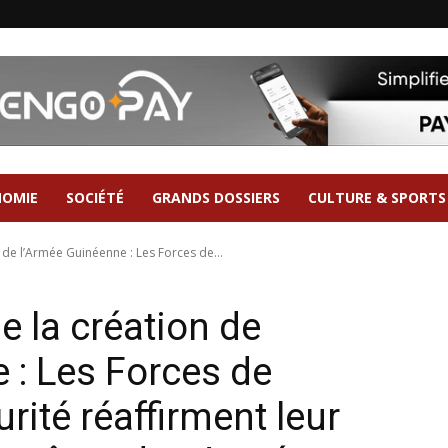
NOMIE
SOCIÉTÉ
GRANDS DOSSIERS
CULTURE & SPORTS
 de l’Armée Guinéenne : Les Forces de...
e la création de
 : Les Forces de
rité réaffirment leur