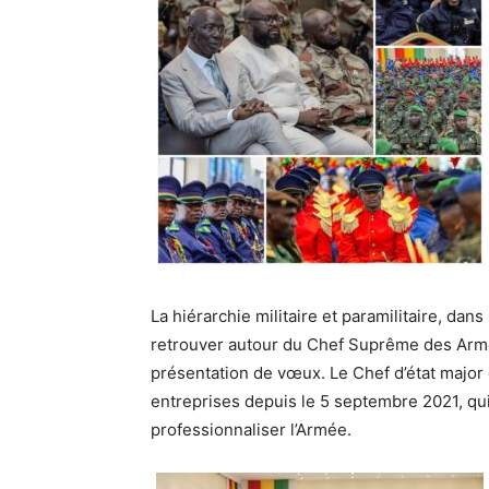
La hiérarchie militaire et paramilitaire, dan
retrouver autour du Chef Suprême des Armé
présentation de vœux. Le Chef d’état major
entreprises depuis le 5 septembre 2021, qu
professionnaliser l’Armée.