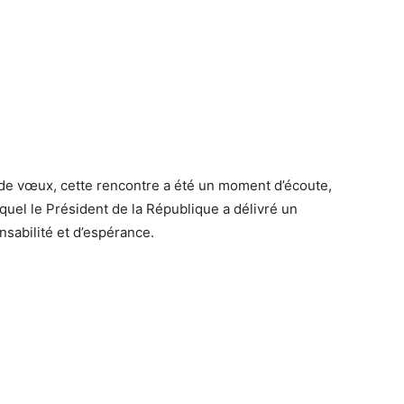
de vœux, cette rencontre a été un moment d’écoute,
uquel le Président de la République a délivré un
sabilité et d’espérance.