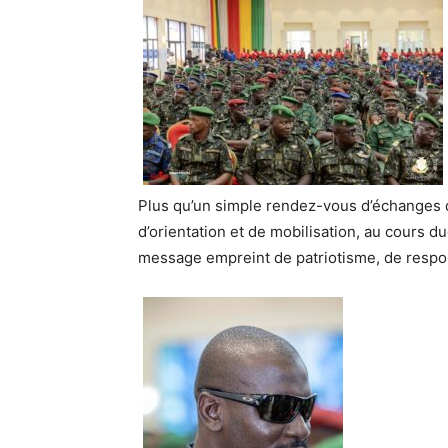
Plus qu’un simple rendez-vous d’échanges 
d’orientation et de mobilisation, au cours d
message empreint de patriotisme, de respon