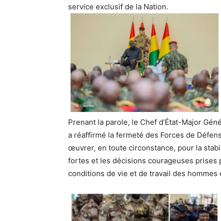
service exclusif de la Nation.
Prenant la parole, le Chef d’État-Major G
a réaffirmé la fermeté des Forces de Défens
œuvrer, en toute circonstance, pour la stabilit
fortes et les décisions courageuses prises p
conditions de vie et de travail des hommes