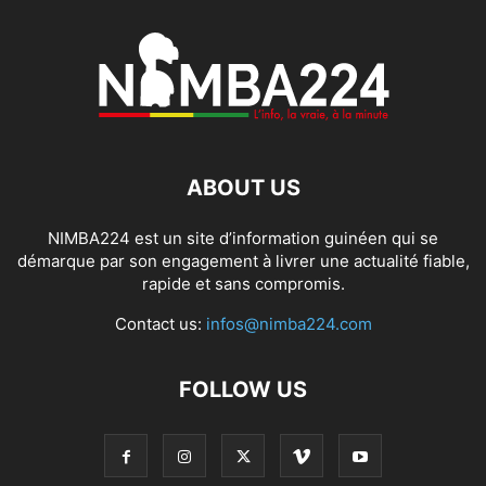
ABOUT US
NIMBA224 est un site d’information guinéen qui se
démarque par son engagement à livrer une actualité fiable,
rapide et sans compromis.
Contact us:
infos@nimba224.com
FOLLOW US