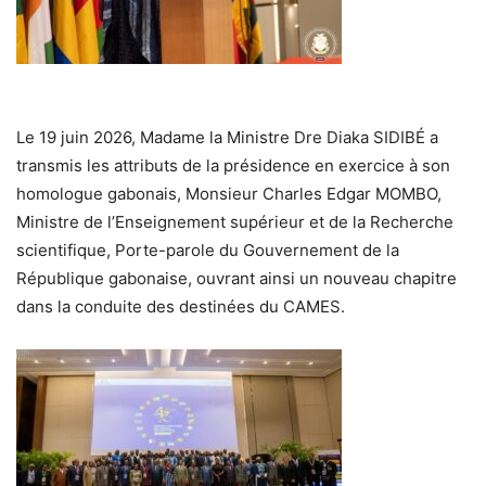
Le 19 juin 2026, Madame la Ministre Dre Diaka SIDIBÉ a
transmis les attributs de la présidence en exercice à son
homologue gabonais, Monsieur Charles Edgar MOMBO,
Ministre de l’Enseignement supérieur et de la Recherche
scientifique, Porte-parole du Gouvernement de la
République gabonaise, ouvrant ainsi un nouveau chapitre
dans la conduite des destinées du CAMES.