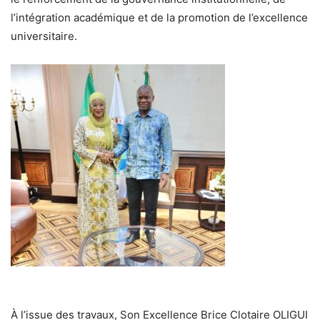
l’intégration académique et de la promotion de l’excellence
universitaire.
À l’issue des travaux, Son Excellence Brice Clotaire OLIGUI