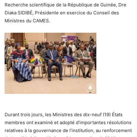
Recherche scientifique de la République de Guinée, Dre
Diaka SIDIBÉ, Présidente en exercice du Conseil des
Ministres du CAMES.
Durant trois jours, les Ministres des dix-neuf (19) États
membres ont examiné et adopté d’importantes résolutions
relatives à la gouvernance de l’institution, au renforcement