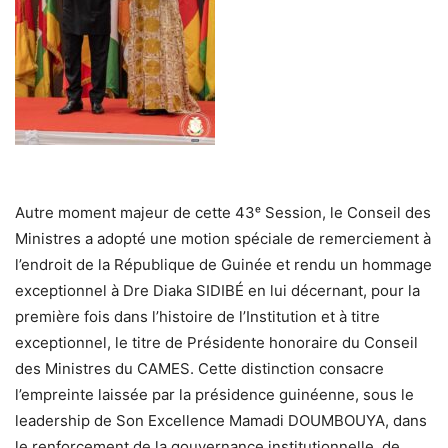
Autre moment majeur de cette 43ᵉ Session, le Conseil des
Ministres a adopté une motion spéciale de remerciement à
l’endroit de la République de Guinée et rendu un hommage
exceptionnel à Dre Diaka SIDIBÉ en lui décernant, pour la
première fois dans l’histoire de l’Institution et à titre
exceptionnel, le titre de Présidente honoraire du Conseil
des Ministres du CAMES. Cette distinction consacre
l’empreinte laissée par la présidence guinéenne, sous le
leadership de Son Excellence Mamadi DOUMBOUYA, dans
le renforcement de la gouvernance institutionnelle, de