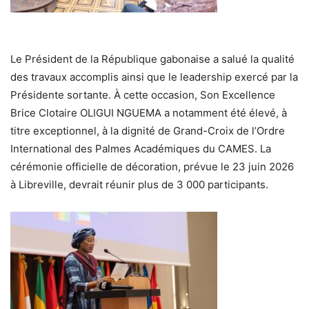
Le Président de la République gabonaise a salué la qualité
des travaux accomplis ainsi que le leadership exercé par la
Présidente sortante. À cette occasion, Son Excellence
Brice Clotaire OLIGUI NGUEMA a notamment été élevé, à
titre exceptionnel, à la dignité de Grand-Croix de l’Ordre
International des Palmes Académiques du CAMES. La
cérémonie officielle de décoration, prévue le 23 juin 2026
à Libreville, devrait réunir plus de 3 000 participants.