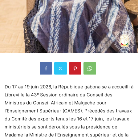
Du 17 au 19 juin 2026, la République gabonaise a accueilli à
Libreville la 43ᵉ Session ordinaire du Conseil des
Ministres du Conseil Africain et Malgache pour
l’Enseignement Supérieur (CAMES). Précédés des travaux
du Comité des experts tenus les 16 et 17 juin, les travaux
ministériels se sont déroulés sous la présidence de
Madame la Ministre de l’Enseignement supérieur et de la