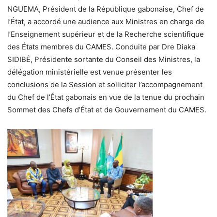
NGUEMA, Président de la République gabonaise, Chef de
l’État, a accordé une audience aux Ministres en charge de
l’Enseignement supérieur et de la Recherche scientifique
des États membres du CAMES. Conduite par Dre Diaka
SIDIBÉ, Présidente sortante du Conseil des Ministres, la
délégation ministérielle est venue présenter les
conclusions de la Session et solliciter l’accompagnement
du Chef de l’État gabonais en vue de la tenue du prochain
Sommet des Chefs d’État et de Gouvernement du CAMES.