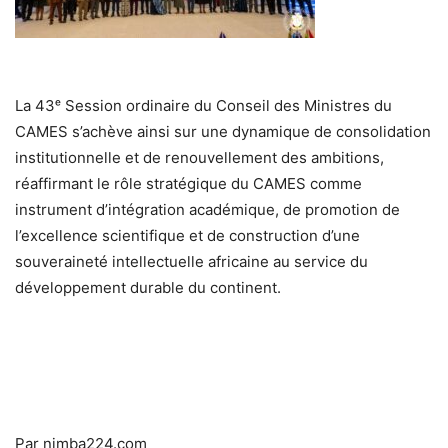
La 43ᵉ Session ordinaire du Conseil des Ministres du
CAMES s’achève ainsi sur une dynamique de consolidation
institutionnelle et de renouvellement des ambitions,
réaffirmant le rôle stratégique du CAMES comme
instrument d’intégration académique, de promotion de
l’excellence scientifique et de construction d’une
souveraineté intellectuelle africaine au service du
développement durable du continent.
Par nimba224.com