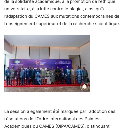
de la solidarité académique, à la promotion de l’éthique
universitaire, à la lutte contre le plagiat, ainsi qu’à
l’adaptation du CAMES aux mutations contemporaines de
l’enseignement supérieur et de la recherche scientifique.
La session a également été marquée par l’adoption des
résolutions de l’Ordre International des Palmes
Académiques du CAMES (OIPA/CAMES), distinguant