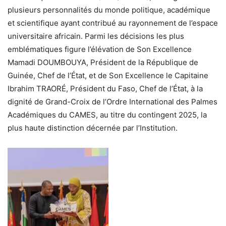
plusieurs personnalités du monde politique, académique
et scientifique ayant contribué au rayonnement de l’espace
universitaire africain. Parmi les décisions les plus
emblématiques figure l’élévation de Son Excellence
Mamadi DOUMBOUYA, Président de la République de
Guinée, Chef de l’État, et de Son Excellence le Capitaine
Ibrahim TRAORÉ, Président du Faso, Chef de l’État, à la
dignité de Grand-Croix de l’Ordre International des Palmes
Académiques du CAMES, au titre du contingent 2025, la
plus haute distinction décernée par l’Institution.